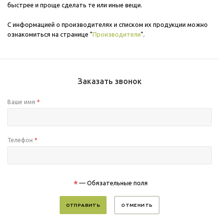
быстрее и проще сделать те или иные вещи.
С информацией о производителях и списком их продукции можно
ознакомиться на странице "
Производители
".
Заказать звонок
Ваше имя
*
Телефон
*
*
— Обязательные поля
ОТМЕНИТЬ