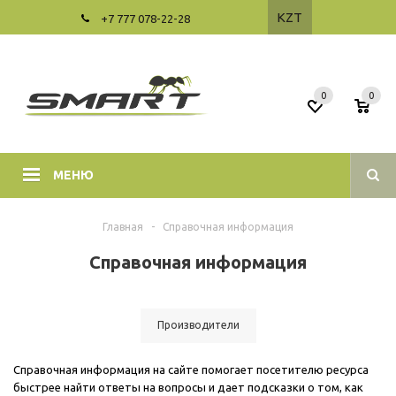
KZT
+7 777 078-22-28
0
0
МЕНЮ
Главная
-
Справочная информация
Справочная информация
Производители
Справочная информация на сайте помогает посетителю ресурса
быстрее найти ответы на вопросы и дает подсказки о том, как