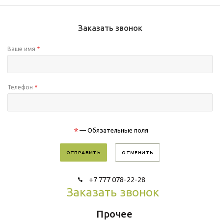
Заказать звонок
Ваше имя
*
Телефон
*
*
— Обязательные поля
ОТМЕНИТЬ
+7 777 078-22-28
Заказать звонок
Прочее