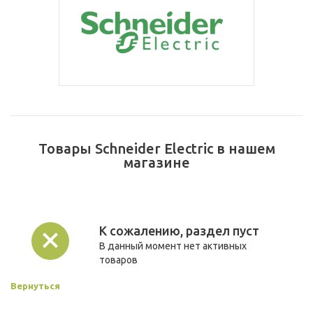
Товары Schneider Electric в нашем
магазине
К сожалению, раздел пуст
В данный момент нет активных
товаров
Вернуться