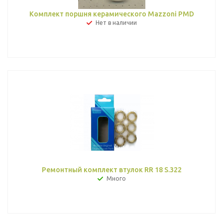
Комплект поршня керамического Mazzoni PMD
Нет в наличии
Ремонтный комплект втулок RR 18 S.322
Много