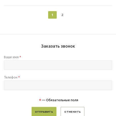
1
2
Заказать звонок
Ваше имя
*
Телефон
*
*
— Обязательные поля
ОТМЕНИТЬ