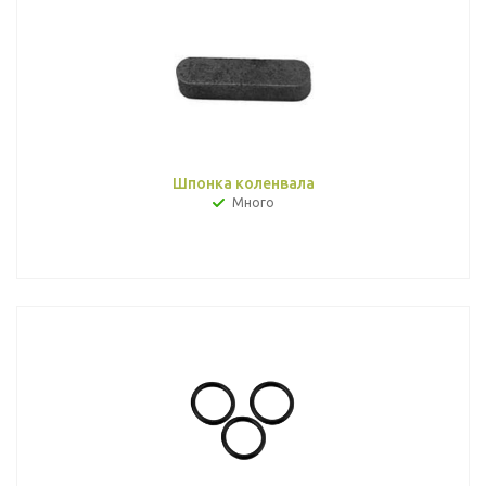
Шпонка коленвала
Много