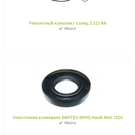
Ремонтный комплект колец S.322 RR
Много
Уплотнение коленвала (NMTES-NPM) Hawk Nmt 1520
Много