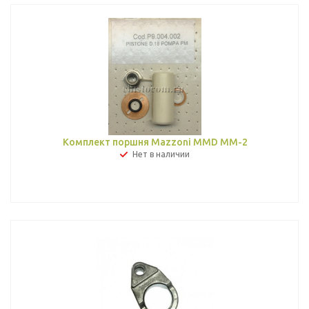
Комплект поршня Mazzoni MMD MM-2
Нет в наличии