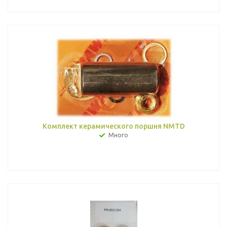
Комплект керамического поршня NMTD
Много