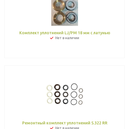
Комплект уплотнений LJ/PM 18 мм с латунью
Нет в наличии
Ремонтный комплект уплотнений S.322 RR
Нет в наличии