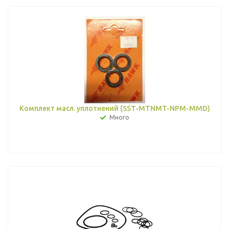
Комплект масл. уплотнений (SST-MTNMT-NPM-MMD)
Много