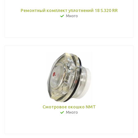
Ремонтный комплект уплотнений 18 S.320 RR
Много
Смотровое окошко NMT
Много