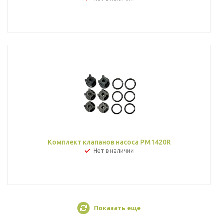
Комплект клапанов насоса PM1420R
Нет в наличии
Показать еще