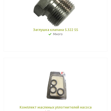
Заглушка клапана S.322 SS
Много
Комплект масленых уплотнителей насоса